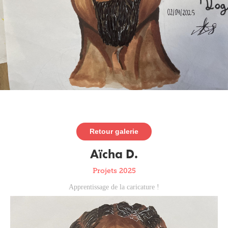
Retour galerie
Aïcha D.
Projets 2025
Apprentissage de la caricature !