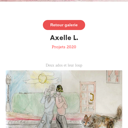
Retour galerie
Axelle L.
Projets 2020
Deux ados et leur loup