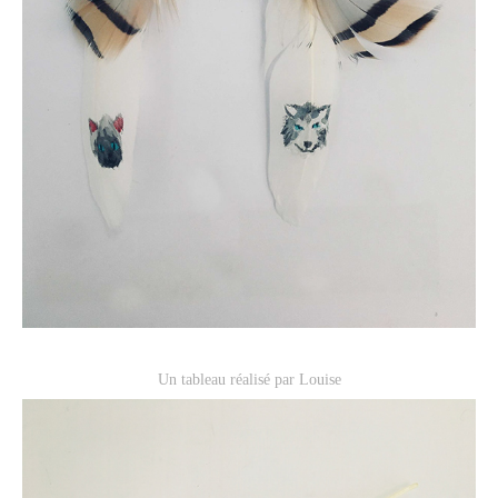
Un tableau réalisé par Louise